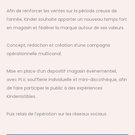
Afin de renforcer les ventes sur la période creuse de
l’année, Kinder souhaite apporter un nouveau temps fort
en magasin et fédérer la marque autour de ses valeurs.
Concept, rédaction et création d’une campagne
opérationnelle multicanal.
Mise en place d’un dispositif magasin évènementiel,
avec PLV, soufflerie individuelle et mini-discothèque, afin
de faire participer le public à des expériences
Kinderristibles.
Puis relais de l’opération sur les réseaux sociaux.