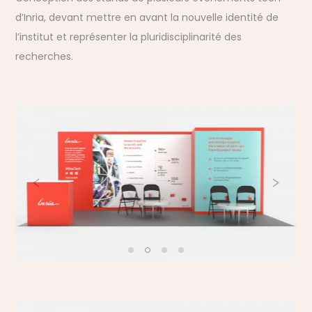
d’Inria, devant mettre en avant la nouvelle identité de
l’institut et représenter la
pluridisciplinarité des
recherches
.