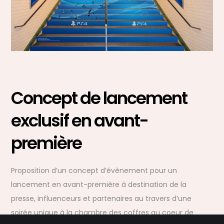
Concept de lancement
exclusif en avant-
première
Proposition d’un concept d’évènement pour un
lancement en avant-première à destination de la
presse, influenceurs et partenaires au travers d’une
soirée unique à la chambre des coffres au coeur de