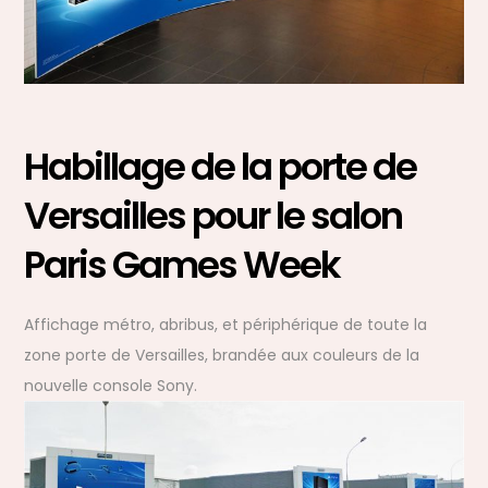
Habillage de la porte de
Versailles pour le salon
Paris Games Week
Affichage métro, abribus, et périphérique de toute la
zone porte de Versailles, brandée aux couleurs de la
nouvelle console Sony.