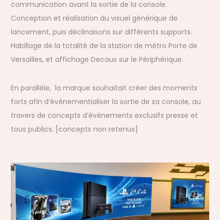
communication avant la sortie de la console.
Conception et réalisation du visuel générique de
lancement, puis déclinaisons sur différents supports.
Habillage de la totalité de la station de métro Porte de
Versailles, et affichage Decaux sur le Périphérique.
En parallèle, la marque souhaitait créer des moments
forts afin d’évènementialiser la sortie de sa console, au
travers de concepts d’évènements exclusifs presse et
tous publics. [concepts non retenus]