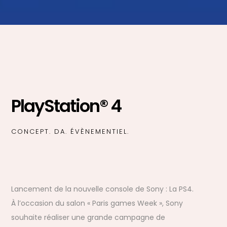
PlayStation® 4
CONCEPT. DA. ÉVÈNEMENTIEL.
Lancement de la nouvelle console de Sony : La PS4.
À l’occasion du salon « Paris games Week », Sony
souhaite réaliser une grande campagne de